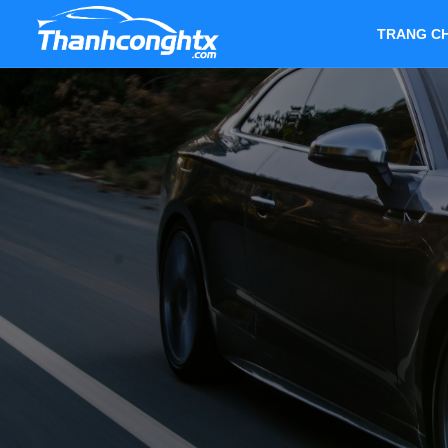
TRANG C