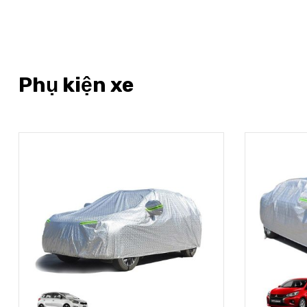
Phụ kiện xe