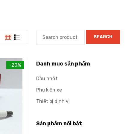
SEARCH
Danh mục sản phẩm
-20%
Dầu nhớt
Phụ kiện xe
Thiết bị định vị
Sản phẩm nổi bật