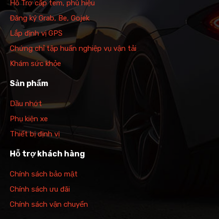
Hỗ Trợ cấp tem, phù hiệu
Đăng ký Grab, Be, Gojek
Lắp định vị GPS
Chứng chỉ tập huấn nghiệp vụ vận tải
Khám sức khỏe
Sản phẩm
Dầu nhớt
Phụ kiện xe
Thiết bị định vị
Hỗ trợ khách hàng
Chính sách bảo mật
Chính sách ưu đãi
Chính sách vận chuyển