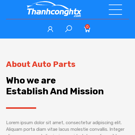
0
About Auto Parts
Who we are
Establish And Mission
Lorem ipsum dolor sit amet, consectetur adipiscing elit.
Aliquam porta diam vitae lacus molestie convallis. Integer