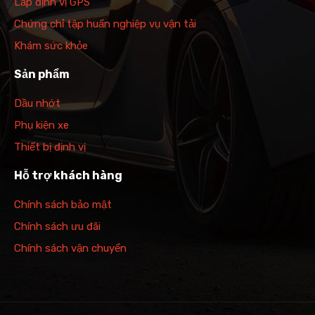
Lắp định vị GPS
Chứng chỉ tập huấn nghiệp vụ vận tải
Khám sức khỏe
Sản phẩm
Dầu nhớt
Phụ kiện xe
Thiết bị định vị
Hỗ trợ khách hàng
Chính sách bảo mật
Chính sách ưu đãi
Chính sách vận chuyển