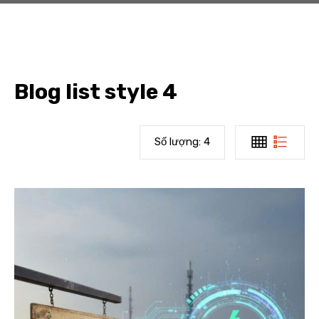
Blog list style 4
Số lượng:
4