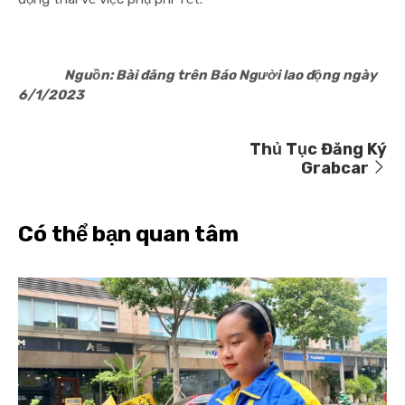
Nguồn: Bài đăng trên Báo Người lao động ngày
6/1/2023
Thủ Tục Đăng Ký
Grabcar
Có thể bạn quan tâm