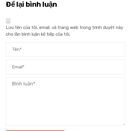
Để lại bình luận
Lưu tên của tôi, email, và trang web trong trình duyệt này
cho lần bình luận kế tiếp của tôi.