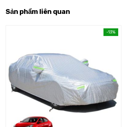
Sản phẩm liên quan
-13%