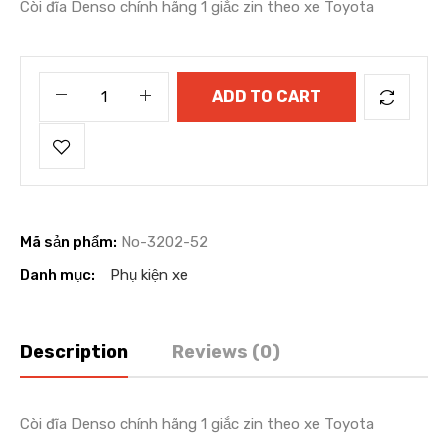
Còi đĩa Denso chính hãng 1 giắc zin theo xe Toyota
ADD TO CART
Mã sản phẩm:
No-3202-52
Danh mục:
Phụ kiện xe
Description
Reviews (0)
Còi đĩa Denso chính hãng 1 giắc zin theo xe Toyota