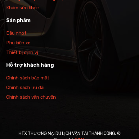
Khám sức khỏe
Sản phẩm
Dầu nhớt
Phụ kiện xe
Thiết bị định vị
Hỗ trợ khách hàng
Chính sách bảo mật
Chính sách ưu đãi
Chính sách vận chuyển
HTX THƯƠNG MẠI DU LỊCH VẬN TẢI THÀNH CÔNG. ©