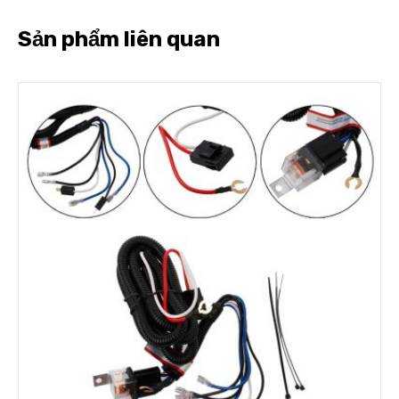
Sản phẩm liên quan