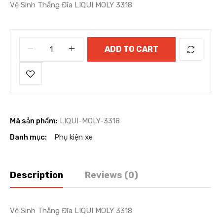
Vệ Sinh Thắng Đĩa LIQUI MOLY 3318
ADD TO CART
Mã sản phẩm:
LIQUI-MOLY-3318
Danh mục:
Phụ kiện xe
Description
Reviews (0)
Vệ Sinh Thắng Đĩa LIQUI MOLY 3318