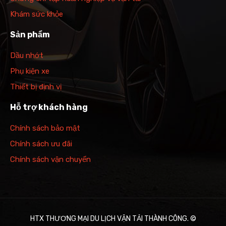
Khám sức khỏe
Sản phẩm
Dầu nhớt
Phụ kiện xe
Thiết bị định vị
Hỗ trợ khách hàng
Chính sách bảo mật
Chính sách ưu đãi
Chính sách vận chuyển
HTX THƯƠNG MẠI DU LỊCH VẬN TẢI THÀNH CÔNG. ©