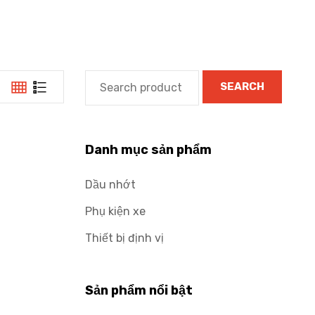
SEARCH
Danh mục sản phẩm
Dầu nhớt
Phụ kiện xe
Thiết bị định vị
Sản phẩm nổi bật