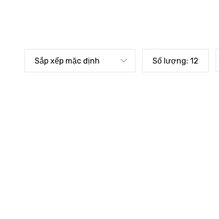
Sắp xếp mặc định
Số lượng:
12