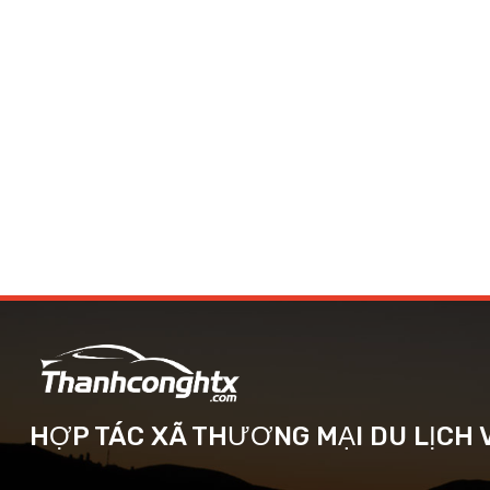
HỢP TÁC XÃ THƯƠNG MẠI DU LỊCH 