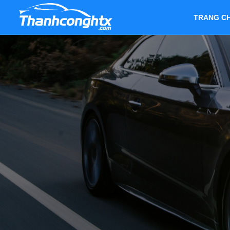
TRANG C