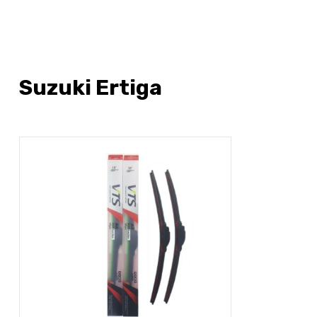
Suzuki Ertiga