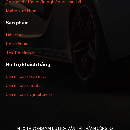
Chứng chỉ tập huấn nghiệp vụ vận tải
Khám sức khỏe
Sản phẩm
Dầu nhớt
Phụ kiện xe
Thiết bị định vị
Hỗ trợ khách hàng
Chính sách bảo mật
Chính sách ưu đãi
Chính sách vận chuyển
HTX THƯƠNG MẠI DU LỊCH VẬN TẢI THÀNH CÔNG. ©