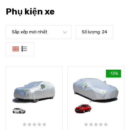
Phụ kiện xe
Sắp xếp mới nhất
Số lượng:
24
-13%