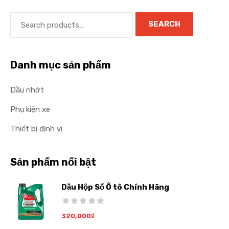
SEARCH
Danh mục sản phẩm
Dầu nhớt
Phụ kiện xe
Thiết bị định vị
Sản phẩm nổi bật
Dầu Hộp Số Ô tô Chính Hãng
320,000
₫